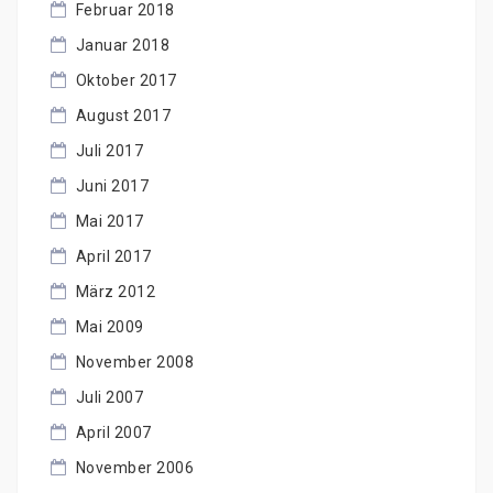
Februar 2018
Januar 2018
Oktober 2017
August 2017
Juli 2017
Juni 2017
Mai 2017
April 2017
März 2012
Mai 2009
November 2008
Juli 2007
April 2007
November 2006