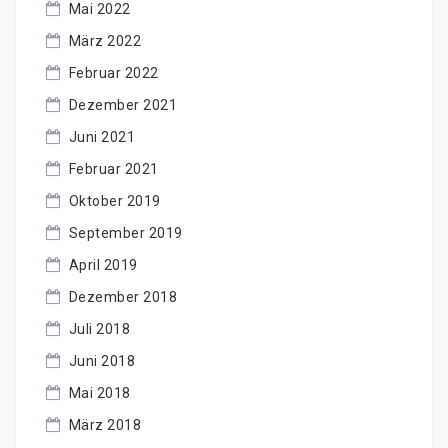
Mai 2022
März 2022
Februar 2022
Dezember 2021
Juni 2021
Februar 2021
Oktober 2019
September 2019
April 2019
Dezember 2018
Juli 2018
Juni 2018
Mai 2018
März 2018