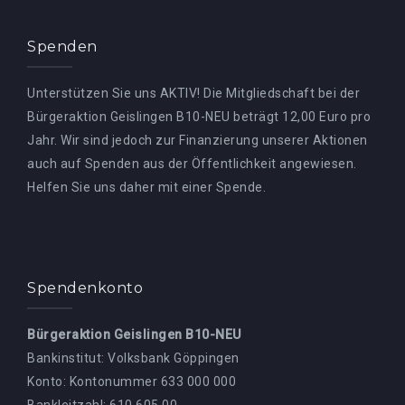
Spenden
Unterstützen Sie uns AKTIV! Die Mitgliedschaft bei der
Bürgeraktion Geislingen B10-NEU beträgt 12,00 Euro pro
Jahr. Wir sind jedoch zur Finanzierung unserer Aktionen
auch auf Spenden aus der Öffentlichkeit angewiesen.
Helfen Sie uns daher mit einer Spende.
Spendenkonto
Bürgeraktion Geislingen B10-NEU
Bankinstitut: Volksbank Göppingen
Konto: Kontonummer 633 000 000
Bankleitzahl: 610 605 00