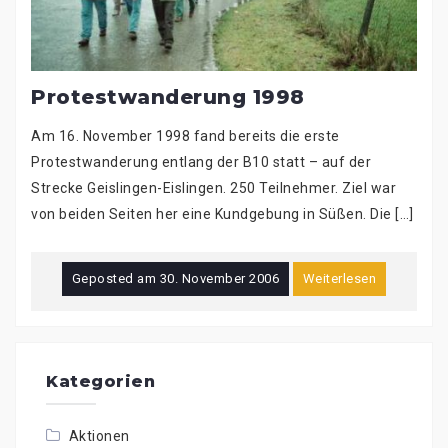
Protestwanderung 1998
Am 16. November 1998 fand bereits die erste
Protestwanderung entlang der B10 statt – auf der
Strecke Geislingen-Eislingen. 250 Teilnehmer. Ziel war
von beiden Seiten her eine Kundgebung in Süßen. Die […]
Geposted am
30. November 2006
Weiterlesen
Kategorien
Aktionen