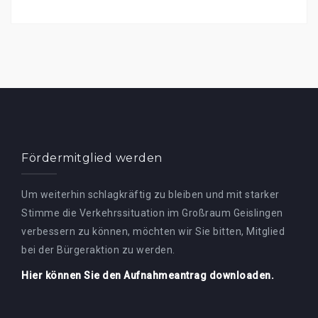
Fördermitglied werden
Um weiterhin schlagkräftig zu bleiben und mit starker
Stimme die Verkehrssituation im Großraum Geislingen
verbessern zu können, möchten wir Sie bitten, Mitglied
bei der Bürgeraktion zu werden.
Hier können Sie den Aufnahmeantrag downloaden.