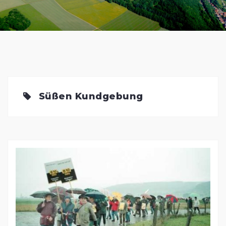
Süßen Kundgebung