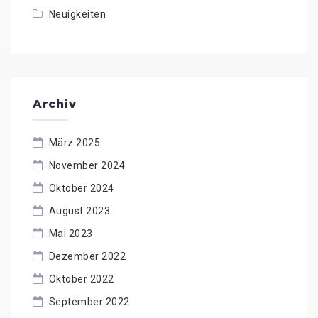
Neuigkeiten
Archiv
März 2025
November 2024
Oktober 2024
August 2023
Mai 2023
Dezember 2022
Oktober 2022
September 2022